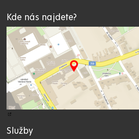
Kde nás najdete?
Služby