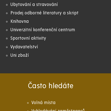
Ubytování a stravování
Prodej odborné literatury a skript
Knihovna
Univerzitní konferenční centrum
Sportovní aktivity
Vydavatelství
Uni zboží
Často hledáte
Volná místa