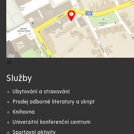
Služby
Ubytování a stravování
Prodej odborné literatury a skript
Knihovna
Univerzitní konferenční centrum
Sportovní aktivity