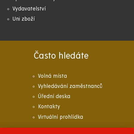
Vydavatelství
Uni zboží
Často hledáte
Volná místa
Vyhledávání zaměstnanců
Úřední deska
Kontakty
Virtuální prohlídka