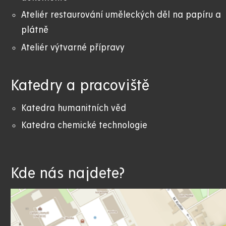
Ateliér restaurování uměleckých děl na papíru a
plátně
Ateliér výtvarné přípravy
Katedry a pracoviště
Katedra humanitních věd
Katedra chemické technologie
Kde nás najdete?