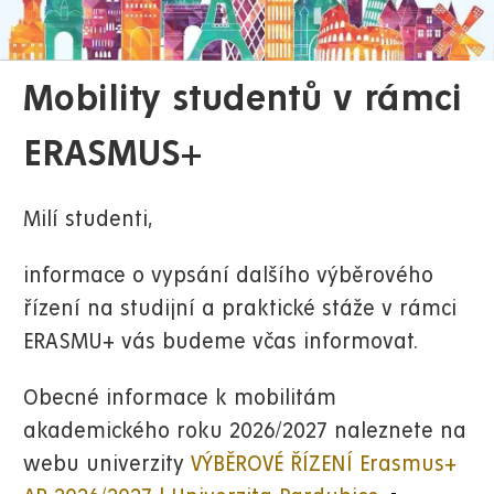
Mobility studentů v rámci
ERASMUS+
Milí studenti,
informace o vypsání dalšího výběrového
řízení na studijní a praktické stáže v rámci
ERASMU+ vás budeme včas informovat.
Obecné informace k mobilitám
akademického roku 2026/2027 naleznete na
webu univerzity
VÝBĚROVÉ ŘÍZENÍ Erasmus+