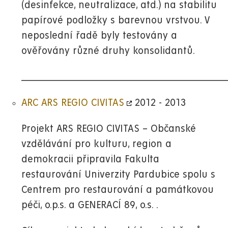
(desinfekce, neutralizace, atd.) na stabilitu
papírové podložky s barevnou vrstvou. V
neposlední řadě byly testovány a
ověřovány různé druhy konsolidantů.
__________________________________________________________
ARC ARS REGIO CIVITAS
2012 - 2013
Projekt ARS REGIO CIVITAS – Občanské
vzdělávání pro kulturu, region a
demokracii připravila Fakulta
restaurování Univerzity Pardubice spolu s
Centrem pro restaurování a památkovou
péči, o.p.s. a GENERACÍ 89, o.s. .