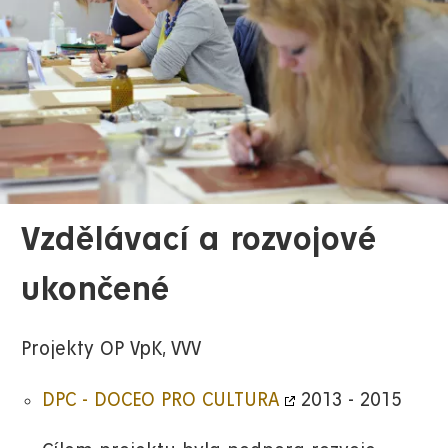
Vzdělávací a rozvojové
ukončené
Projekty OP VpK, VVV
DPC - DOCEO PRO CULTURA
2013 - 2015