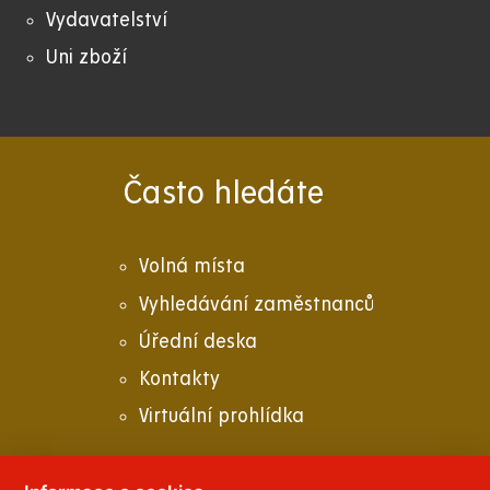
Vydavatelství
Uni zboží
Často hledáte
Volná místa
Vyhledávání zaměstnanců
Úřední deska
Kontakty
Virtuální prohlídka