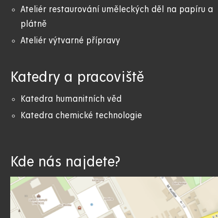
Ateliér restaurování uměleckých děl na papíru a
plátně
Ateliér výtvarné přípravy
Katedry a pracoviště
Katedra humanitních věd
Katedra chemické technologie
Kde nás najdete?