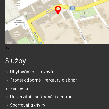
Služby
Ubytování a stravování
Prodej odborné literatury a skript
Knihovna
Univerzitní konferenční centrum
Sportovní aktivity