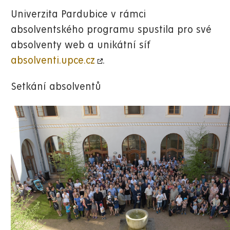
Univerzita Pardubice v rámci
absolventského programu spustila pro své
absolventy web a unikátní síť
absolventi.upce.cz
.
Setkání absolventů