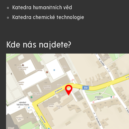
Katedra humanitních věd
Katedra chemické technologie
Kde nás najdete?