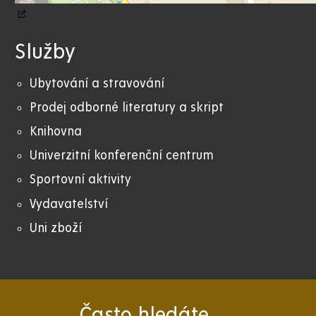
Služby
Ubytování a stravování
Prodej odborné literatury a skript
Knihovna
Univerzitní konferenční centrum
Sportovní aktivity
Vydavatelství
Uni zboží
Často hledáte