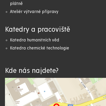
plátně
Ateliér výtvarné přípravy
Katedry a pracoviště
Katedra humanitních věd
Katedra chemické technologie
Kde nás najdete?