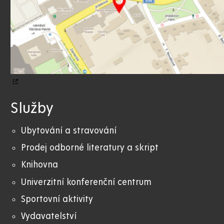
Služby
Ubytování a stravování
Prodej odborné literatury a skript
Knihovna
Univerzitní konferenční centrum
Sportovní aktivity
Vydavatelství