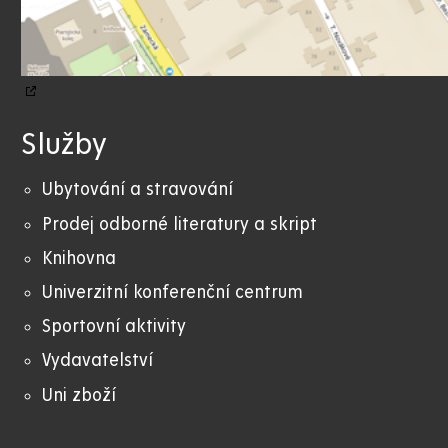
Služby
Ubytování a stravování
Prodej odborné literatury a skript
Knihovna
Univerzitní konferenční centrum
Sportovní aktivity
Vydavatelství
Uni zboží