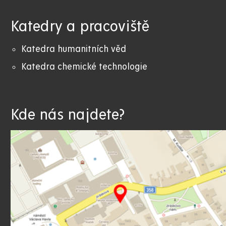
Katedry a pracoviště
Katedra humanitních věd
Katedra chemické technologie
Kde nás najdete?