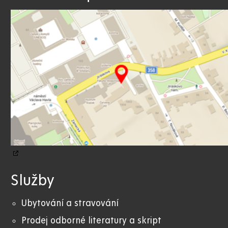
Služby
Ubytování a stravování
Prodej odborné literatury a skript