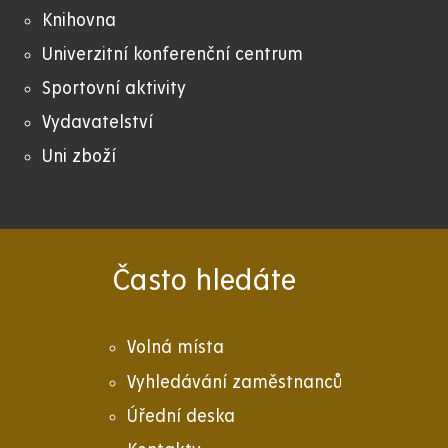
Knihovna
Univerzitní konferenční centrum
Sportovní aktivity
Vydavatelství
Uni zboží
Často hledáte
Volná místa
Vyhledávání zaměstnanců
Úřední deska