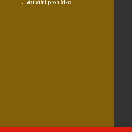
Virtuální prohlídka