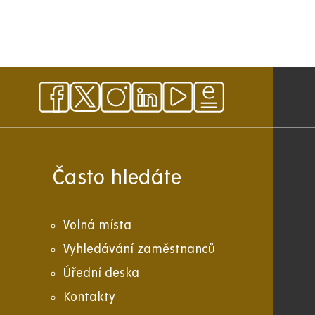
Často hledáte
Volná místa
Vyhledávání zaměstnanců
Úřední deska
Kontakty