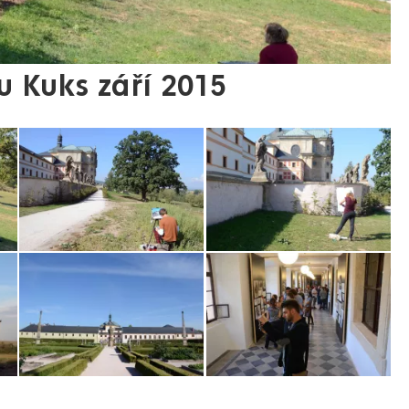
u Kuks září 2015