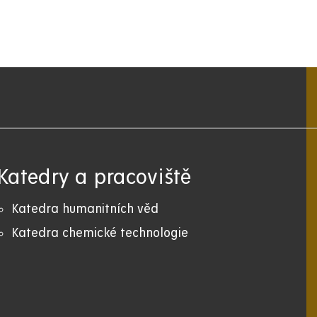
Katedry a pracoviště
Katedra humanitních věd
Katedra chemické technologie