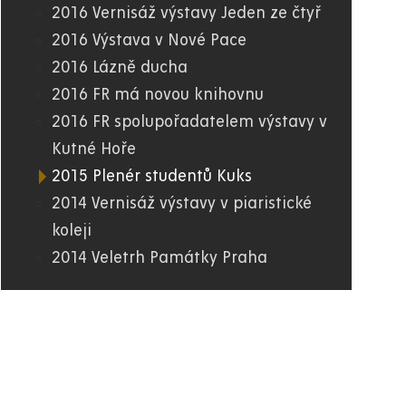
2016 Vernisáž výstavy Jeden ze čtyř
2016 Výstava v Nové Pace
2016 Lázně ducha
2016 FR má novou knihovnu
2016 FR spolupořadatelem výstavy v
Kutné Hoře
2015 Plenér studentů Kuks
2014 Vernisáž výstavy v piaristické
koleji
2014 Veletrh Památky Praha