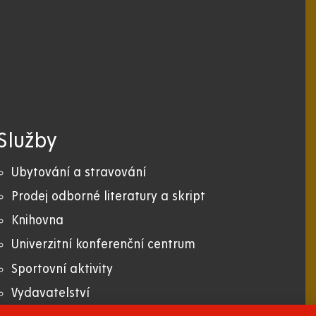
Služby
Ubytování a stravování
Prodej odborné literatury a skript
Knihovna
Univerzitní konferenční centrum
Sportovní aktivity
Vydavatelství