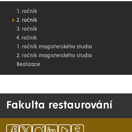
1. ročník
07.
2. ročník
3. ročník
FR
4. ročník
1. ročník magisterského studia
2. ročník magisterského studia
Realizace
Fakulta restaurování