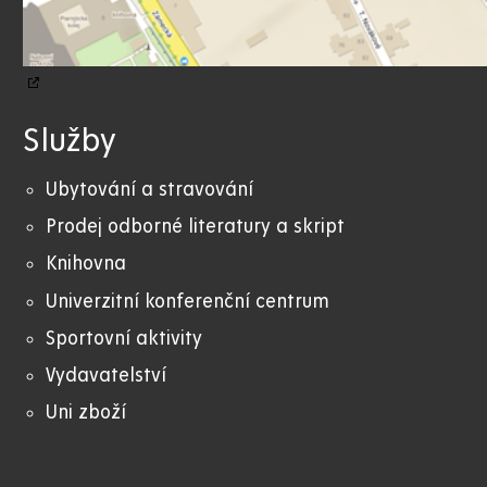
Služby
Ubytování a stravování
Prodej odborné literatury a skript
Knihovna
Univerzitní konferenční centrum
Sportovní aktivity
Vydavatelství
Uni zboží