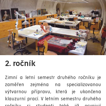
2. ročník
Zimní a letní semestr druhého ročníku je
zaměřen zejména na specializovanou
výtvarnou přípravu, která je ukončena
klauzurní prací. V letním semestru druhého