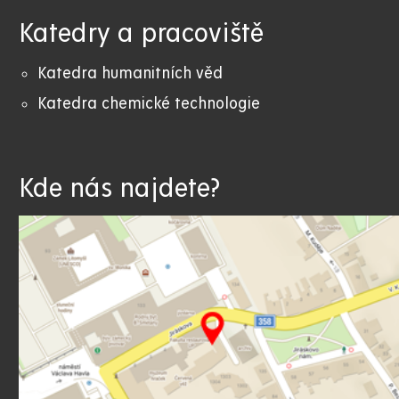
Katedry a pracoviště
Katedra humanitních věd
Katedra chemické technologie
Kde nás najdete?