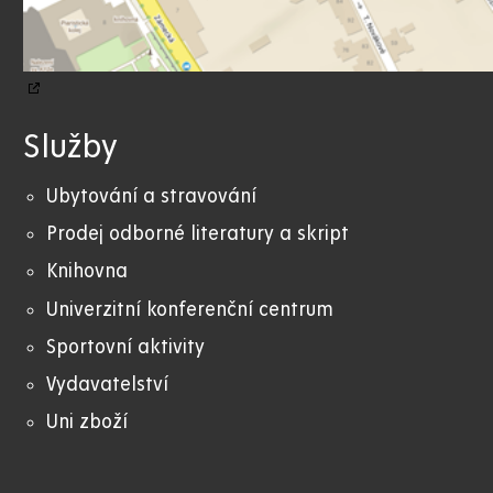
Služby
Ubytování a stravování
Prodej odborné literatury a skript
Knihovna
Univerzitní konferenční centrum
Sportovní aktivity
Vydavatelství
Uni zboží