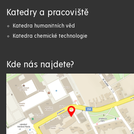
Katedry a pracoviště
Katedra humanitních věd
Katedra chemické technologie
Kde nás najdete?